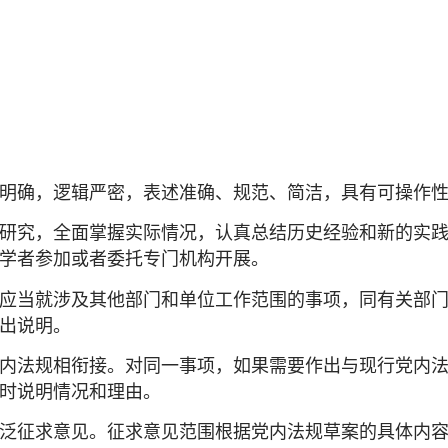
确，逻辑严密，表述准确、规范、简洁，具有可操作
究，全面掌握实际情况，认真总结历史经验和新的实践
学者参加或者委托专门机构开展。
当就涉及其他部门和单位工作范围的事项，同有关部门
出说明。
法规相衔接。对同一事项，如果需要作出与现行党内法
时说明情况和理由。
征求意见。征求意见范围根据党内法规草案的具体内容