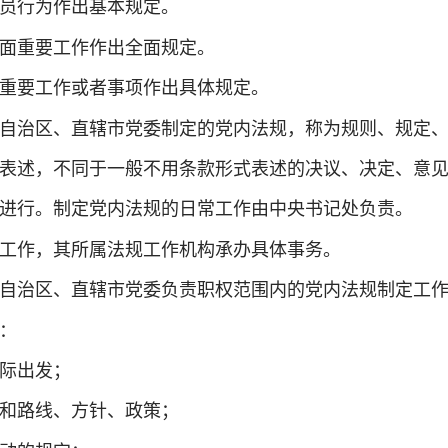
员行为作出基本规定。
面重要工作作出全面规定。
重要工作或者事项作出具体规定。
治区、直辖市党委制定的党内法规，称为规则、规定、
述，不同于一般不用条款形式表述的决议、决定、意见
行。制定党内法规的日常工作由中央书记处负责。
作，其所属法规工作机构承办具体事务。
治区、直辖市党委负责职权范围内的党内法规制定工作
：
际出发；
和路线、方针、政策；