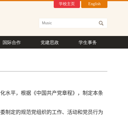
学校主页
English
国际合作
党建思政
学生事务
化水平，根据《中国共产党章程》，制定本条
委制定的规范党组织的工作、活动和党员行为