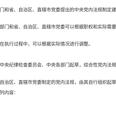
和省、自治区、直辖市党委提出的中央党内法规制定建
门和省、自治区、直辖市党委可以根据职权和实际需要
执行过程中，可以根据实际情况进行调整。
央纪律检查委员会、中央各部门起草，综合性党内法规
治区、直辖市党委制定的党内法规，由其自行组织起
列内容：