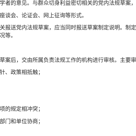
学者的意见。与群众切身利益密切相关的党内法规草案
座谈会、论证会、网上征询等形式。
报送党内法规草案，应当同时报送草案制定说明。制定
况等。
案后，交由所属负责法规工作的机构进行审核。主要审
针、政策相抵触；
项的规定相冲突；
部门和单位协商；