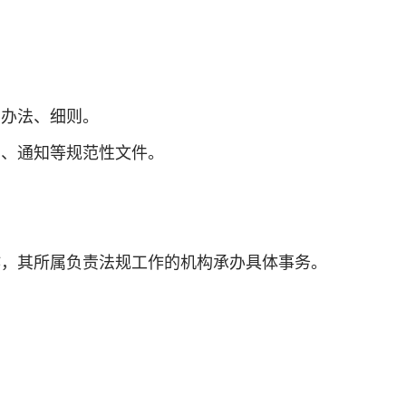
办法、细则。
、通知等规范性文件。
，其所属负责法规工作的机构承办具体事务。