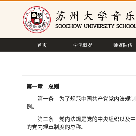
首页
学院概况
师资队伍
第一章 总则
第一条 为了规范中国共产党党内法规制定
例。
第二条 党内法规是党的中央组织以及中央
的党内规章制度的总称。