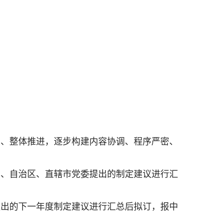
、整体推进，逐步构建内容协调、程序严密、
、自治区、直辖市党委提出的制定建议进行汇
出的下一年度制定建议进行汇总后拟订，报中