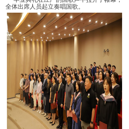
全体出席人员起立奏唱国歌。