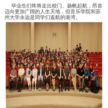
毕业生们终将走出校门、扬帆起航，昂首
迈向更加广阔的人生天地，但音乐学院和苏
州大学永远是同学们返航的港湾。