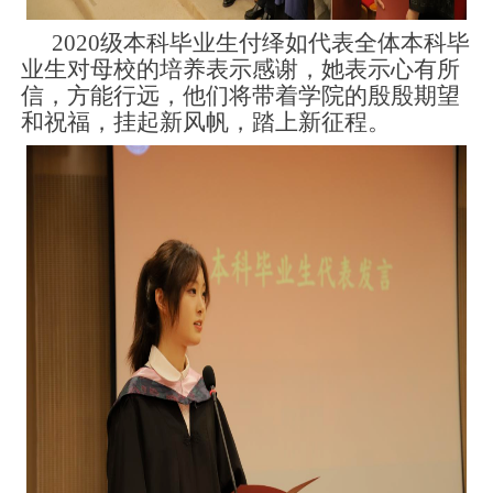
2020
级本科毕业生付绎如代表全体本科毕
业生对母校的培养表示感谢，她表示心有所
信，方能行远，他们将带着学院的殷殷期望
和祝福，挂起新风帆，踏上新征程。