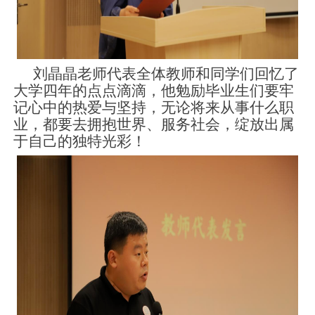
刘晶晶老师代表全体教师和同学们回忆了
大学四年的点点滴滴，他勉励毕业生们要牢
记心中的热爱与坚持，无论将来从事什么职
业，都要去拥抱世界、服务社会，绽放出属
于自己的独特光彩！