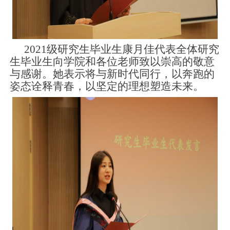
2021
级研究生毕业生康月佳代表全体研究
生毕业生向学院和各位老师致以崇高的敬意
与感谢。她表示将与新时代同行，以奔跑的
姿态诠释青春，以坚定的理想塑造未来。