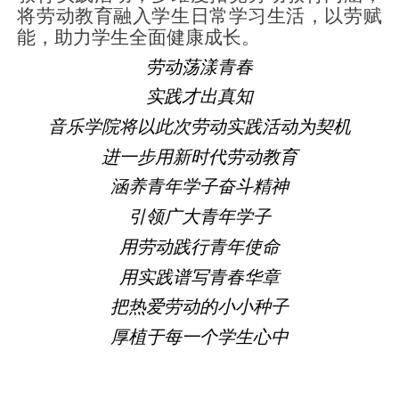
将劳动教育融入学生日常学习生活，以劳赋
能，助力学生全面健康成长。
劳动荡漾青春
实践才出真知
音乐学院将以此次劳动实践活动为契机
进一步用新时代劳动教育
涵养青年学子奋斗精神
引领广大青年学子
用劳动践行青年使命
用实践谱写青春华章
把热爱劳动的小小种子
厚植于每一个学生心中