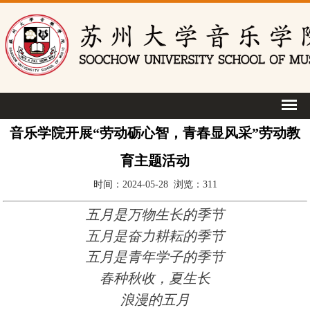
音乐学院开展“劳动砺心智，青春显风采”劳动教
育主题活动
时间：2024-05-28 浏览：
311
五月是万物生长的季节
五月是奋力耕耘的季节
五月是青年学子的季节
春种秋收，夏生长
浪漫的五月