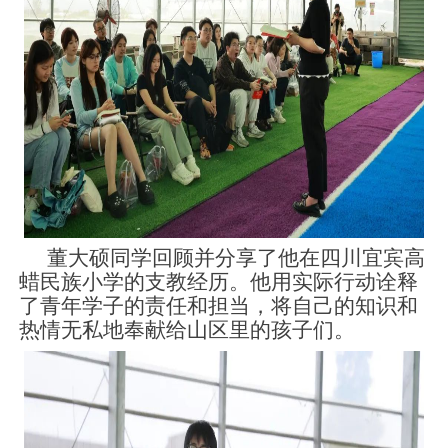
董大硕同学回顾并分享了他在四川宜宾高
蜡民族小学的支教经历。他用实际行动诠释
了青年学子的责任和担当，将自己的知识和
热情无私地奉献给山区里的孩子们。