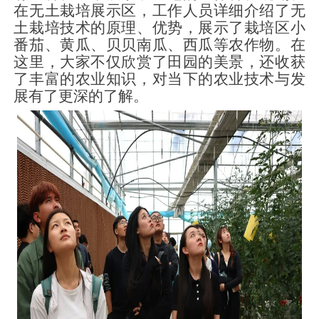
在无土栽培展示区，工作人员详细介绍了无
土栽培技术的原理、优势，展示了栽培区小
番茄、黄瓜、贝贝南瓜、西瓜等农作物。在
这里，大家不仅欣赏了田园的美景，还收获
了丰富的农业知识，对当下的农业技术与发
展有了更深的了解。