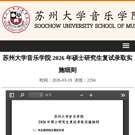
苏州大学音乐学院 2026 年硕士研究生复试录取实
施细则
时间：2026-03-19 浏览：
2294