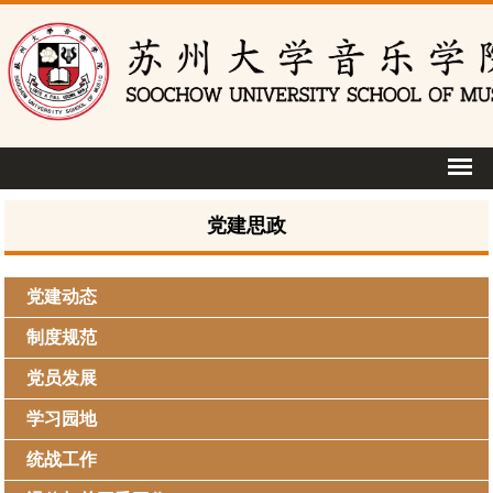
党建思政
党建动态
制度规范
党员发展
学习园地
统战工作