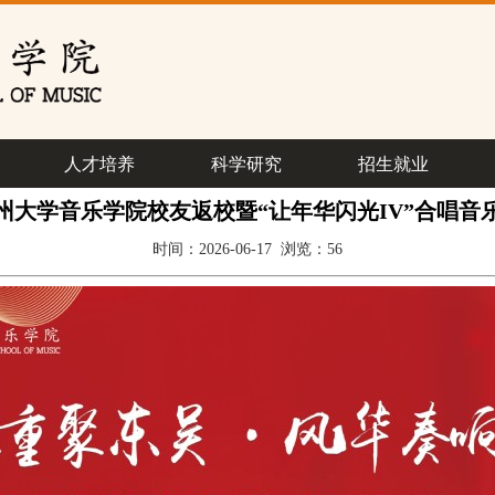
人才培养
科学研究
招生就业
州大学音乐学院校友返校暨“让年华闪光IV”合唱音
时间：2026-06-17 浏览：
56