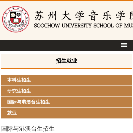
招生就业
本科生招生
研究生招生
国际与港澳台生招生
就业
国际与港澳台生招生