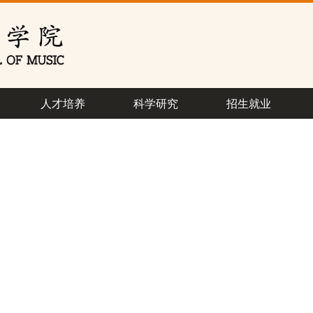
人才培养
科学研究
招生就业